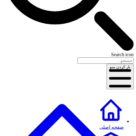
Search icon
باز کردن منو
صفحه اصلی