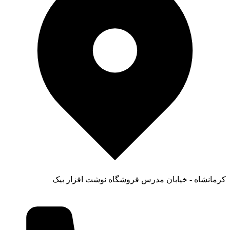
کرمانشاه - خیابان مدرس فروشگاه نوشت افزار بیک