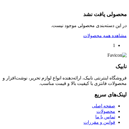
محصولی یافت نشد
در این دسته‌بندی محصولی موجود نیست.
مشاهده همه محصولات
1
نابیک
فروشگاه اینترنتی نابیک، ارائه‌دهنده انواع لوازم تحریر، نوشت‌افزار و
محصولات فانتزی با کیفیت بالا و قیمت مناسب.
لینک‌های سریع
صفحه اصلی
محصولات
تماس با ما
قوانین و مقررات