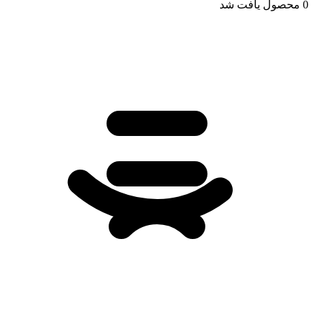
0 محصول یافت شد