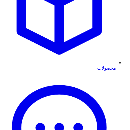
محصولات