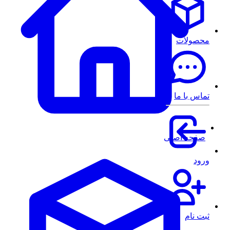
محصولات
تماس با ما
صفحه اصلی
ورود
ثبت نام