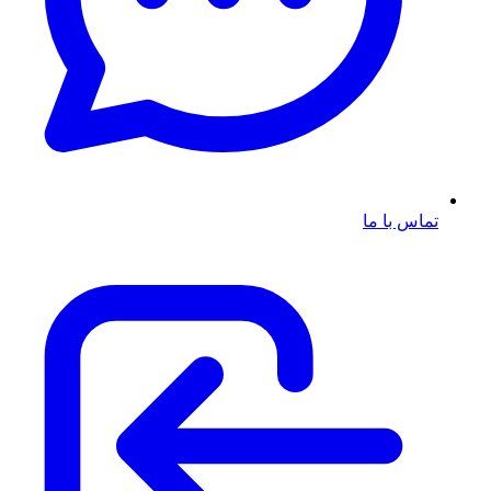
تماس با ما