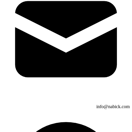
info@nabick.com