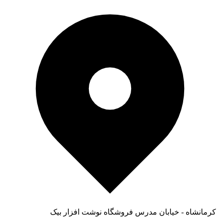
کرمانشاه - خیابان مدرس فروشگاه نوشت افزار بیک