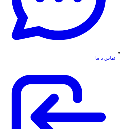
تماس با ما