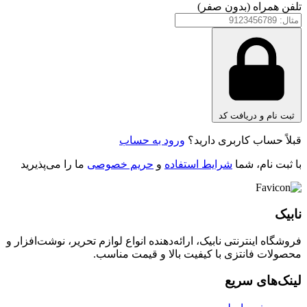
تلفن همراه (بدون صفر)
ثبت نام و دریافت کد
قبلاً حساب کاربری دارید؟
ورود به حساب
با ثبت نام، شما
شرایط استفاده
و
حریم خصوصی
ما را می‌پذیرید
نابیک
فروشگاه اینترنتی نابیک، ارائه‌دهنده انواع لوازم تحریر، نوشت‌افزار و
محصولات فانتزی با کیفیت بالا و قیمت مناسب.
لینک‌های سریع