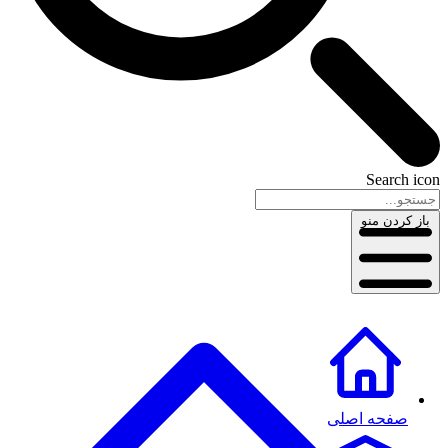
Search icon
باز کردن منو
صفحه اصلی