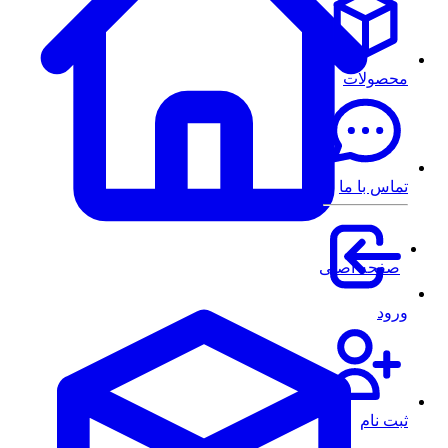
محصولات
تماس با ما
صفحه اصلی
ورود
ثبت نام