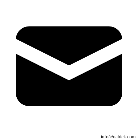
info@nabick.com