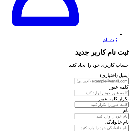
ثبت نام
ثبت نام کاربر جدید
حساب کاربری خود را ایجاد کنید
ایمیل (اختیاری)
کلمه عبور
تکرار کلمه عبور
نام
نام خانوادگی