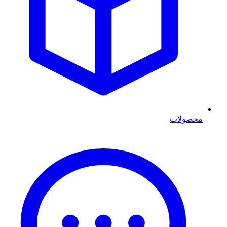
محصولات