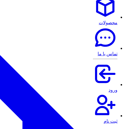
محصولات
تماس با ما
ورود
ثبت نام