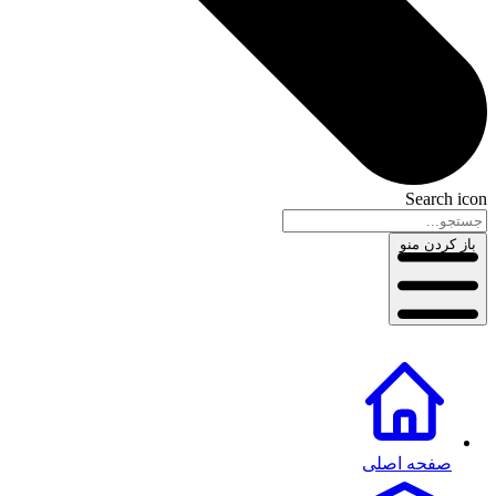
Search icon
باز کردن منو
صفحه اصلی