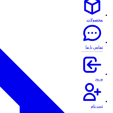
محصولات
تماس با ما
ورود
ثبت نام