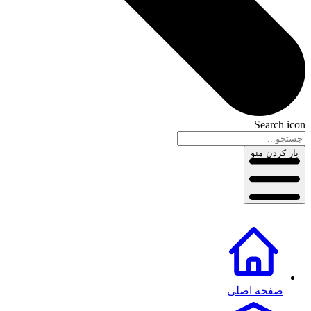
Search icon
باز کردن منو
صفحه اصلی