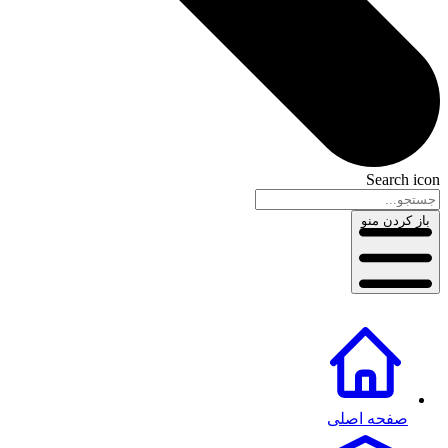
Search icon
باز کردن منو
صفحه اصلی