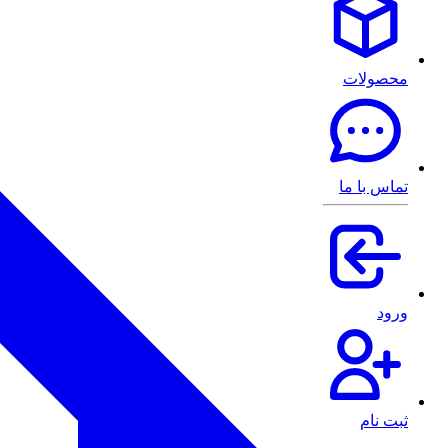
محصولات
تماس با ما
ورود
ثبت نام