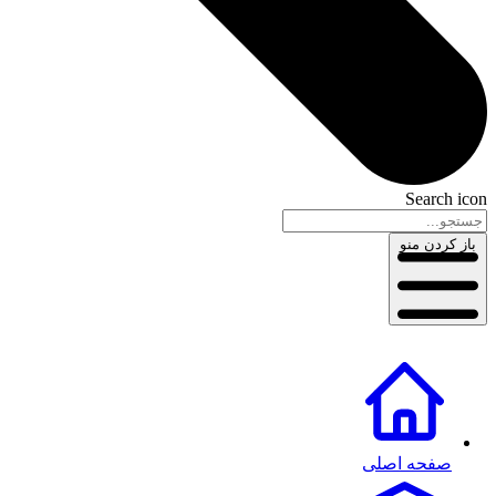
Search icon
باز کردن منو
صفحه اصلی