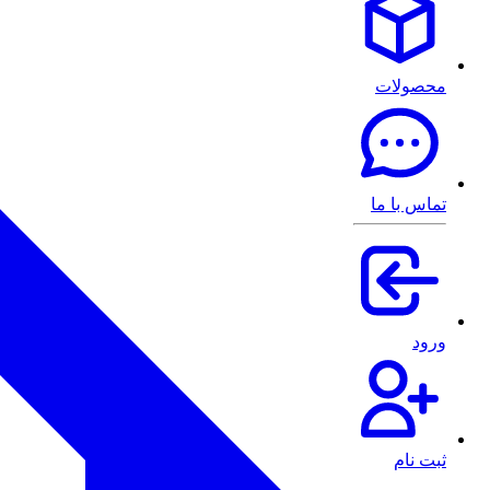
محصولات
تماس با ما
ورود
ثبت نام