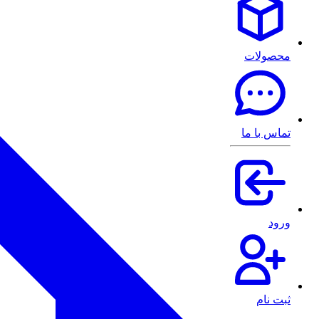
محصولات
تماس با ما
ورود
ثبت نام