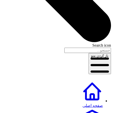
Search icon
باز کردن منو
صفحه اصلی