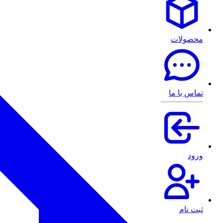
محصولات
تماس با ما
ورود
ثبت نام