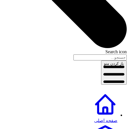
Search icon
باز کردن منو
صفحه اصلی