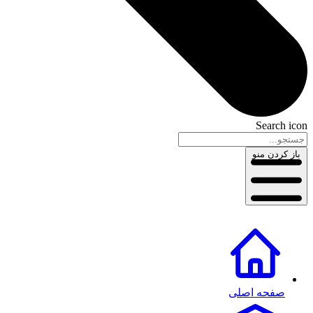
Search icon
باز کردن منو
صفحه اصلی