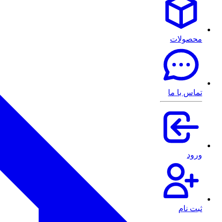
محصولات
تماس با ما
ورود
ثبت نام