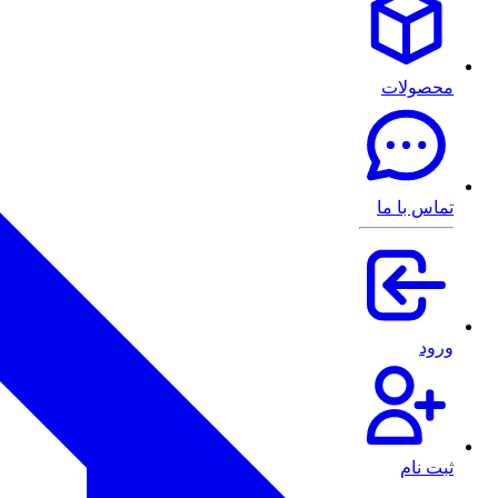
محصولات
تماس با ما
ورود
ثبت نام