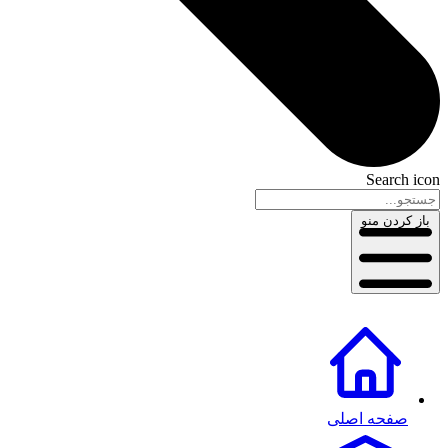
Search icon
باز کردن منو
صفحه اصلی