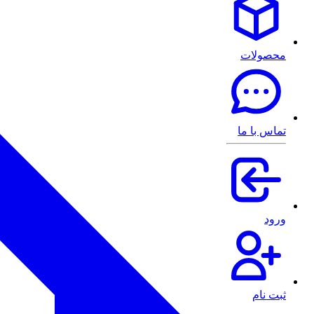
محصولات
تماس با ما
ورود
ثبت نام