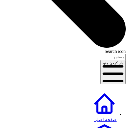
Search icon
باز کردن منو
صفحه اصلی