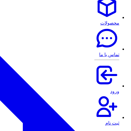
محصولات
تماس با ما
ورود
ثبت نام