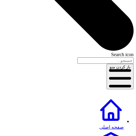
Search icon
باز کردن منو
صفحه اصلی